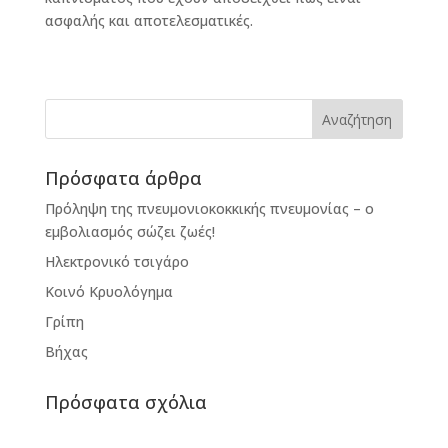
ασφαλής και αποτελεσματικές.
Πρόσφατα άρθρα
Πρόληψη της πνευμονιοκοκκικής πνευμονίας – ο
εμβολιασμός σώζει ζωές!
Ηλεκτρονικό τσιγάρο
Κοινό Κρυολόγημα
Γρίπη
Βήχας
Πρόσφατα σχόλια