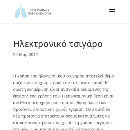
Ηλεκτρονικό τσιγάρο
24 Μαρ 2017
Η χρήση του ηλεκτρονικού τσιγάρου αποτελεί θέμα
συζήτησης συχνά, ειδικά τον τελευταίο καιρό. Η
σωστή ενημέρωση είναι αναγκαία δεδομένης της
έκτασης της χρήσης του. Η επιστημονική θέση είναι
αντίθετη στη χρήση και τη προώθηση όλων των
προϊόντων νικοτίνης χωρίς έγκριση. Όλα αυτά τα
νέα προϊόντα επιτρέπουν στους καταναλωτές να
αποκτήσουν τη νικοτίνη χωρίς τη χρήση τσιγάρου,
επομένως να παραμένουν κατά κάποιο τρόμο