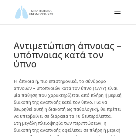
Αντιμετώπιση άπνοιας –
υπόπνοιας κατά τον
ύπνο
Η άπνοια ή, πιο επιστημονικά, το σύνδρομο
απνοιών – υποπνοιών κατά τον ύπνο (ΣΑΥΥ) είναι
μία πάθηση που χαρακτηρίζεται από πλήρη ή μερική
διακοπή της αναπνοής κατά τον ύπνο. Για να
θεωρηθεί αυτή η διακοπή ως παθολογική, θα πρέπει
να υπερβαίνει σε διάρκεια τα 10 δευτερόλεπτα.
Στη μεγάλη πλειοψηφία των περιπτώσεων, η
διακοπή της αναπνοής οφείλεται σε πλήρη ή μερική