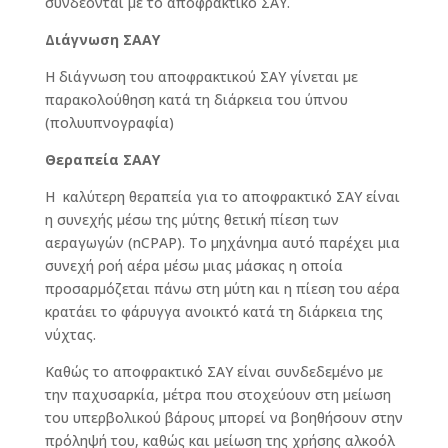
συνδέονται με το αποφρακτικό ΣΑΥ.
Διάγνωση ΣΑΑΥ
Η διάγνωση του αποφρακτικού ΣΑΥ γίνεται με
παρακολούθηση κατά τη διάρκεια του ύπνου
(πολυυπνογραφία)
Θεραπεία ΣΑΑΥ
Η καλύτερη θεραπεία για το αποφρακτικό ΣΑΥ είναι
η συνεχής μέσω της μύτης θετική πίεση των
αεραγωγών (nCPAP). Το μηχάνημα αυτό παρέχει μια
συνεχή ροή αέρα μέσω μιας μάσκας η οποία
προσαρμόζεται πάνω στη μύτη και η πίεση του αέρα
κρατάει το φάρυγγα ανοικτό κατά τη διάρκεια της
νύχτας.
Καθώς το αποφρακτικό ΣΑΥ είναι συνδεδεμένο με
την παχυσαρκία, μέτρα που στοχεύουν στη μείωση
του υπερβολικού βάρους μπορεί να βοηθήσουν στην
πρόληψή του, καθώς και μείωση της χρήσης αλκοόλ