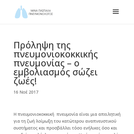
Πρόληψη της
πνευμονιοκοκκικής
πνευμονίας – ο
εμβολιασμός σώζει
ζωές!
16 Νοέ 2017
Η πνευμονιοκοκκική πνευμονία είναι μια απειλητική
για τη ζωή λοίμωξη του κατώτερου αναπνευστικού
συστήματος και προσβάλλει τόσο ενήλικες όσο και